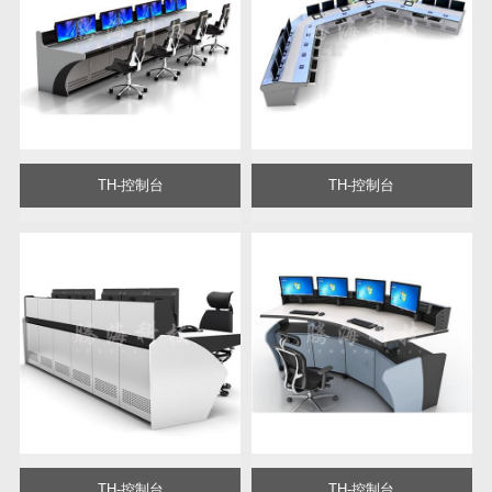
TH-控制台
TH-控制台
TH-控制台
TH-控制台