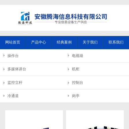
网站首页
产品中心
经典案例
关于我们
联系我们
操作台
电视墙
多媒体讲台
机柜
监控立杆
控制台
冷通道
岗亭