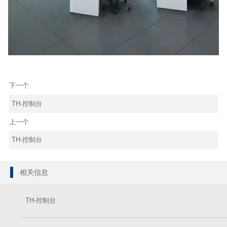
下一个
TH-控制台
上一个
TH-控制台
相关信息
TH-控制台