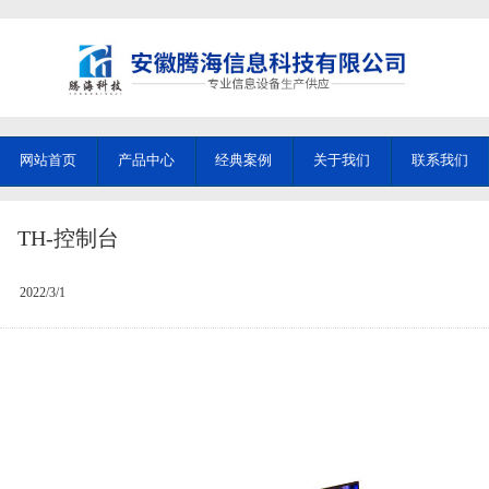
网站首页
产品中心
经典案例
关于我们
联系我们
TH-控制台
2022/3/1