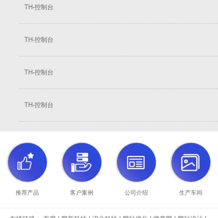
TH-控制台
TH-控制台
TH-控制台
TH-控制台
推荐产品
客户案例
公司介绍
生产车间