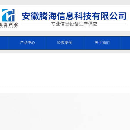
产品中心
经典案例
关于我们