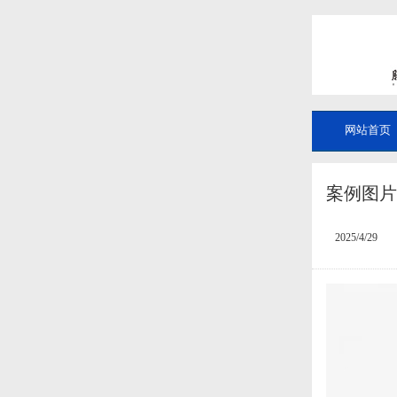
网站首页
案例图片
2025/4/29