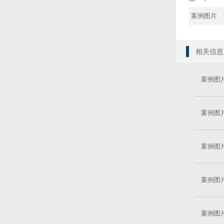
案例图片
相关信息
案例图
案例图
案例图
案例图
案例图